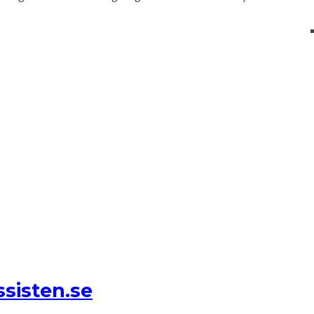
sisten.se