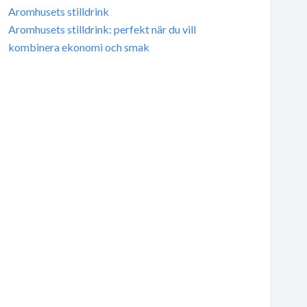
Aromhusets stilldrink
Aromhusets stilldrink: perfekt när du vill
kombinera ekonomi och smak