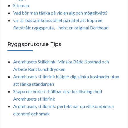
Sitemap
Vad bör man tänka på vid en alg och mögeltvätt?
var är bästa inköpsstället på nätet att köpa en
flatstråle ryggspruta, – helst en original Berthoud
Ryggsprutor.se Tips
Aromhusets Stilldrink: Minska Både Kostnad och
Arbete Runt Lunchdrycken
Aromhusets stilldrink hjälper dig sänka kostnader utan
att sänka standarden
Skapa en modern, hållbar dryckeslösning med
Aromhusets stilldrink
Aromhusets stilldrink: perfekt när du vill kombinera
ekonomi och smak