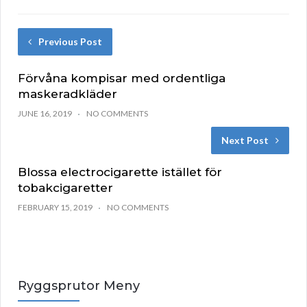
Previous Post
Förvåna kompisar med ordentliga
maskeradkläder
JUNE 16, 2019
NO COMMENTS
Next Post
Blossa electrocigarette istället för
tobakcigaretter
FEBRUARY 15, 2019
NO COMMENTS
Ryggsprutor Meny