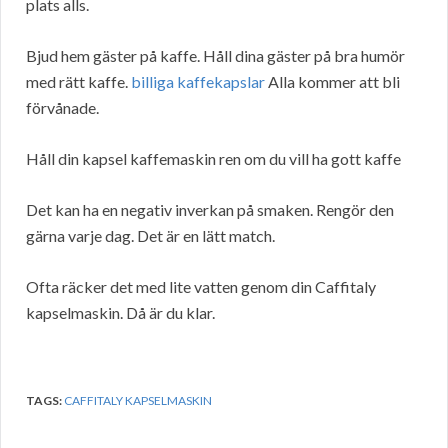
plats alls.
Bjud hem gäster på kaffe. Håll dina gäster på bra humör
med rätt kaffe.
billiga kaffekapslar
Alla kommer att bli
förvånade.
Håll din kapsel kaffemaskin ren om du vill ha gott kaffe
Det kan ha en negativ inverkan på smaken. Rengör den
gärna varje dag. Det är en lätt match.
Ofta räcker det med lite vatten genom din Caffitaly
kapselmaskin. Då är du klar.
TAGS:
CAFFITALY KAPSELMASKIN