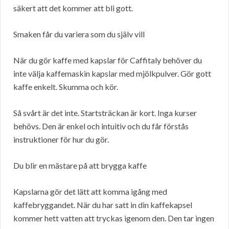
säkert att det kommer att bli gott.
Smaken får du variera som du själv vill
När du gör kaffe med kapslar för Caffitaly behöver du
inte välja kaffemaskin kapslar med mjölkpulver. Gör gott
kaffe enkelt. Skumma och kör.
Så svårt är det inte. Startsträckan är kort. Inga kurser
behövs. Den är enkel och intuitiv och du får förstås
instruktioner för hur du gör.
Du blir en mästare på att brygga kaffe
Kapslarna gör det lätt att komma igång med
kaffebryggandet. När du har satt in din kaffekapsel
kommer hett vatten att tryckas igenom den. Den tar ingen