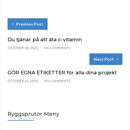
Previous Post
Du tjänar på att äta c-vitamin
OCTOBER 18, 2021
NO COMMENTS
Next Post
GÖR EGNA ETIKETTER för alla dina projekt
OCTOBER 12, 2021
NO COMMENTS
Ryggsprutor Meny