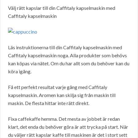
Välj rätt kapslar till din Caffitaly kapselmaskin med
Caffitaly kapselmaskin
Läs instruktionerna till din Caffitaly kapselmaskin med
Caffitaly kapselmaskin noga. Alla produkter som behövs
kan köpas via nätet. Om du har allt som du behöver kan du
köra igång.
Få ett perfekt resultat varje gång med Caffitaly
kapselmaskin. Aromen kan skilja sig från maskin till
maskin. De flesta hittar inte rätt direkt.
Fixa caffekaffe hemma. Det mesta av jobbet är redan
klart, det enda du behöver göra är att trycka på start. När
du väljer rätt kapslar kaffe till maskinen är det i stort sett